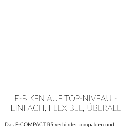
E-BIKEN AUF TOP-NIVEAU -
EINFACH, FLEXIBEL, ÜBERALL
Das E-COMPACT R5 verbindet kompakten und