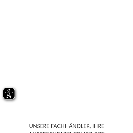
UNSERE FACHHÄNDLER, IHRE