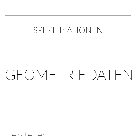
SPEZIFIKATIONEN
GEOMETRIEDATEN
Hersteller