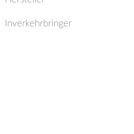
Inverkehrbringer