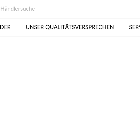
Händlersuche
DER
UNSER QUALITÄTSVERSPRECHEN
SER