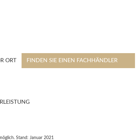
R ORT
FINDEN SIE EINEN FACHHÄNDLER
RLEISTUNG
möglich. Stand: Januar 2021