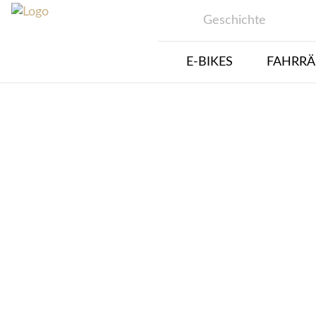
Geschichte
E-BIKES
FAHRRÄ