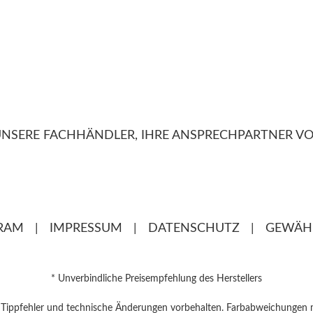
NSERE FACHHÄNDLER, IHRE ANSPRECHPARTNER VO
RAM
|
IMPRESSUM
|
DATENSCHUTZ
|
GEWÄH
* Unverbindliche Preisempfehlung des Herstellers
, Tippfehler und technische Änderungen vorbehalten. Farbabweichungen 