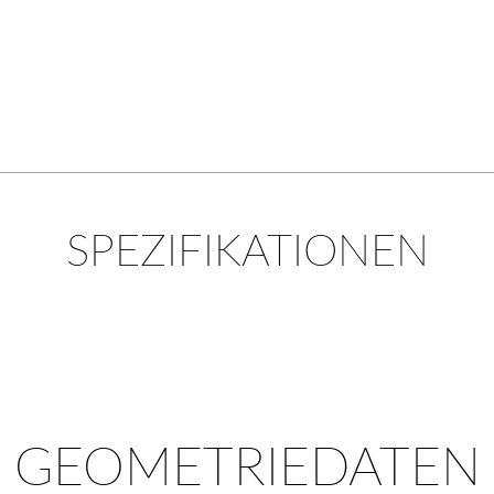
SPEZIFIKATIONEN
GEOMETRIEDATEN