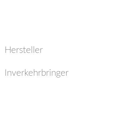
Hersteller
Inverkehrbringer