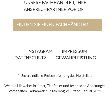
UNSERE FACHHÄNDLER, IHRE
ANSPRECHPARTNER VOR ORT
FINDEN SIE EINEN FACHHÄNDLER
INSTAGRAM
|
IMPRESSUM
|
DATENSCHUTZ
|
GEWÄHRLEISTUNG
* Unverbindliche Preisempfehlung des Herstellers
Weitere Hinweise: Irrtümer, Tippfehler und technische Änderungen
vorbehalten. Farbabweichungen möglich. Stand: Januar 2021