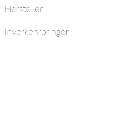
Hersteller
Inverkehrbringer