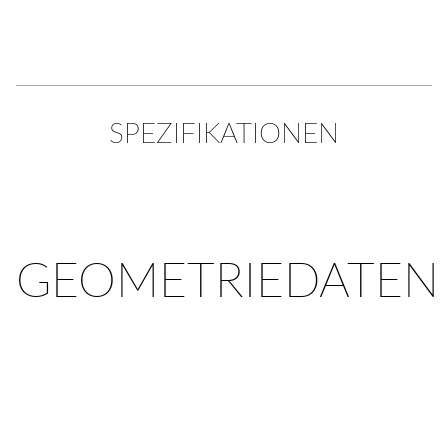
SPEZIFIKATIONEN
GEOMETRIEDATEN