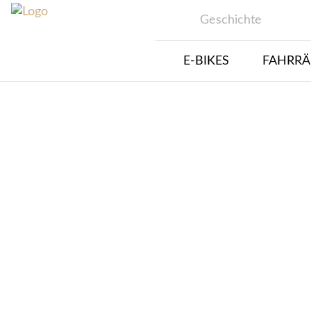
Geschichte
E-BIKES
FAHRRÄ