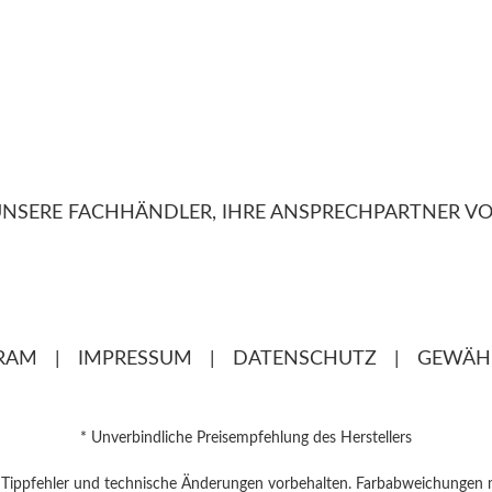
NSERE FACHHÄNDLER, IHRE ANSPRECHPARTNER VO
RAM
|
IMPRESSUM
|
DATENSCHUTZ
|
GEWÄH
* Unverbindliche Preisempfehlung des Herstellers
, Tippfehler und technische Änderungen vorbehalten. Farbabweichungen 