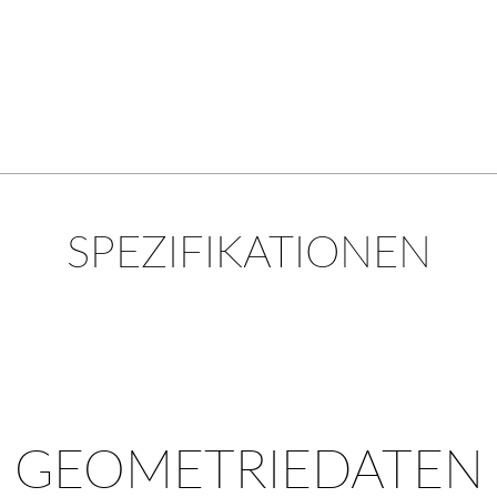
SPEZIFIKATIONEN
GEOMETRIEDATEN