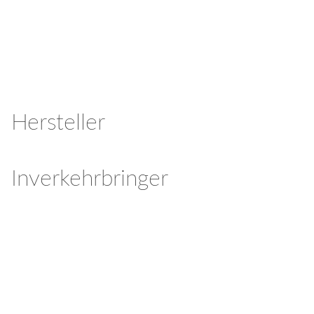
Hersteller
Inverkehrbringer