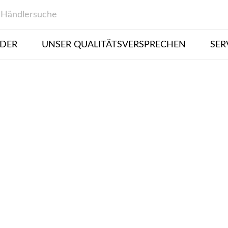
Händlersuche
DER
UNSER QUALITÄTSVERSPRECHEN
SER