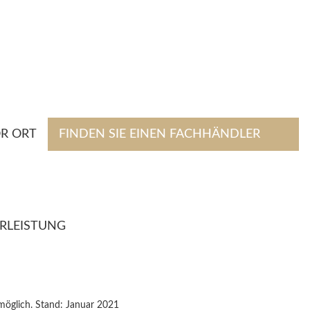
R ORT
FINDEN SIE EINEN FACHHÄNDLER
RLEISTUNG
möglich. Stand: Januar 2021