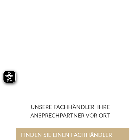
UNSERE FACHHÄNDLER, IHRE
ANSPRECHPARTNER VOR ORT
FINDEN SIE EINEN FACHHÄNDLER