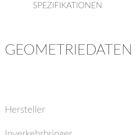
SPEZIFIKATIONEN
GEOMETRIEDATEN
Hersteller
Inverkehrbringer